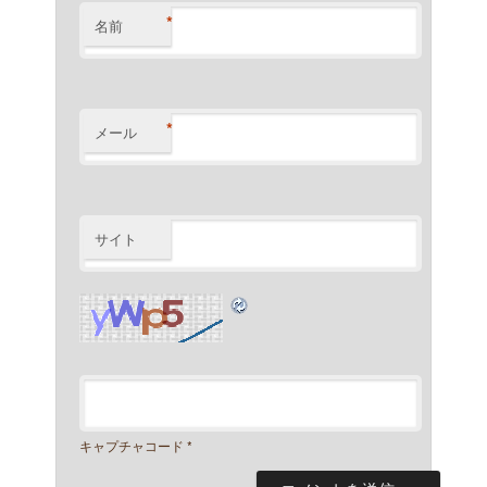
*
名前
*
メール
サイト
キャプチャコード
*