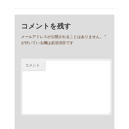
コメントを残す
メールアドレスが公開されることはありません。
*
が付いている欄は必須項目です
コメント