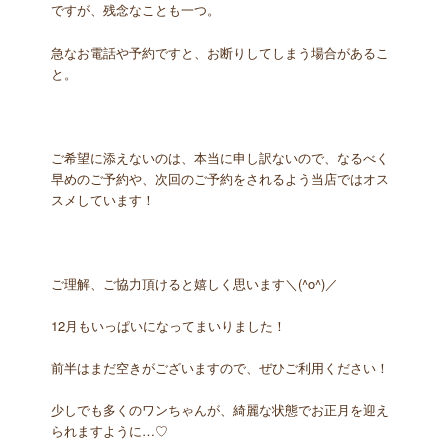
ですが、残念なことも一つ。
急なお電話や予約ですと、お断りしてしまう場合があるこ
と。
ご希望に添えないのは、本当に申し訳ないので、なるべく
早めのご予約や、次回のご予約をされるよう当店ではオス
スメしています！
ご理解、ご協力頂けると嬉しく思います＼(^o^)／
12月もいっぱいになってまいりました！
前半はまだ空きがございますので、ぜひご利用ください！
少しでも多くのワンちゃんが、綺麗な状態でお正月を迎え
られますように…♡