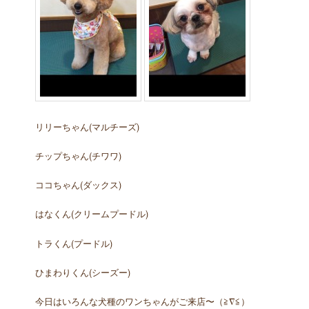
リリーちゃん(マルチーズ)
チップちゃん(チワワ)
ココちゃん(ダックス)
はなくん(クリームプードル)
トラくん(プードル)
ひまわりくん(シーズー)
今日はいろんな犬種のワンちゃんがご来店〜（≧∇≦）