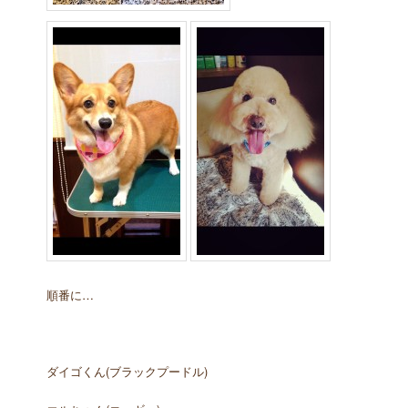
順番に…
ダイゴくん(ブラックプードル)