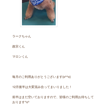
ラークちゃん
政宗くん
マロンくん
毎月のご利用ありがとうございます(o^^o)
12月後半は大変混み合ってまいりました！
前半はまだ空いておりますので、皆様のご利用お待ちして
おります^o^