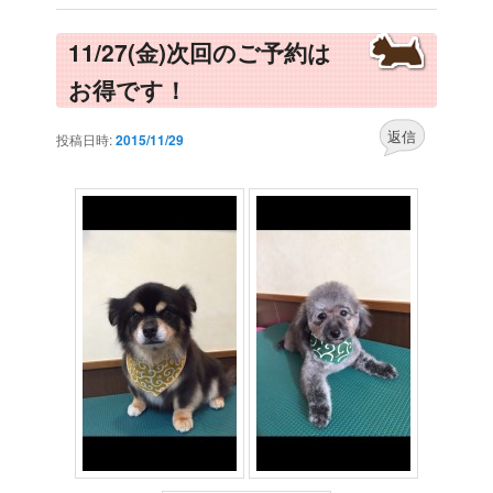
11/27(金)次回のご予約は
お得です！
返信
投稿日時:
2015/11/29