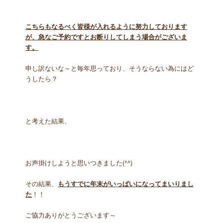
こちらもなるべく皆様が入れるように努力しております
が、急なご予約ですとお断りしてしまう場合がございま
す。
申し訳ないな～と毎年思っており、そうならない為にはど
うしたら？
と考えた結果、
お声掛けしようと思いつきました(^^)
その結果、
もうすでに年末がいっぱいになってまいりまし
た
！！
ご協力ありがとうございます～